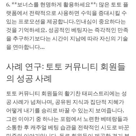
6. **보너스를 현명하게 활용하세요**: 많은 토토 플
랫폼에서 전략적으로 사용하면 수익을 증대시킬 수
있는 프로모션을 제공합니다.인내심이 중요하다는
것을 기억하세요. 성공적인 베팅자는 즉각적인 만족
을 추구하기보다는 시간이 지남에 따라 자신의 기술
을 연마합니다…
사례 연구: 토토 커뮤니티 회원들
의 성공 사례
토토 커뮤니티 회원들의 활기찬 태피스트리에는 성
공 사례가 넘쳐나며, 공유된 지식과 집단적 지혜가
어떻게 내기를 승리로 바꿀 수 있는지 보여줍니다.
그런 이야기 중 하나는 포럼에서 노련한 베테랑들과
소통한 후 캐주얼 베팅 습관을 전략적인 시도로 바꾼