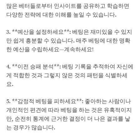
많은 베터들로부터 인사이트를 공유하고 학습하면
다양한 전략에 대한 이해를 높일 수 있습니다.
3. **예산을 설정하세요**: 베팅은 재미있을 수 있지
만 쉽게 흥분할 수 있습니다. 매주 베팅에 대한 명확
한 예산을 수립하세요—계속하세요!
4. **이전 승패 분석**: 베팅 기록을 추적하여 자신에
게 적합한 것과 그렇지 않은 것의 패턴을 식별하세
요.
5. **감정적 베팅을 피하세요**: 좋아하는 사람이나
개인적인 편견에 따라 베팅을 하는 것은 유혹적이지
만, 순전히 통계에 근거한 결정이 더 나은 결과를 낳
는 경우가 많습니다.