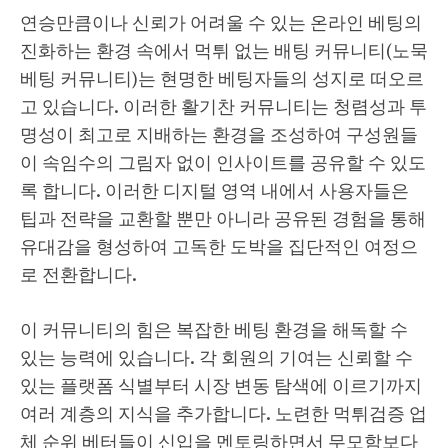
연승만큼이나 신뢰가 어려울 수 있는 온라인 베팅의
진화하는 환경 속에서 먹튀 없는 배팅 커뮤니티(노묵
베팅 커뮤니티)는 현명한 베팅자들의 성지로 떠오르
고 있습니다. 이러한 활기찬 커뮤니티는 청렴성과 투
명성이 최고로 지배하는 환경을 조성하여 구성원들
이 속임수의 그림자 없이 인사이트를 공유할 수 있도
록 합니다. 이러한 디지털 영역 내에서 사용자들은
팁과 전략을 교환할 뿐만 아니라 공유된 경험을 통해
유대감을 형성하여 고독한 도박을 집단적인 여정으
로 전환합니다.
이 커뮤니티의 힘은 복잡한 베팅 환경을 해독할 수
있는 능력에 있습니다. 각 회원의 기여는 신뢰할 수
있는 플랫폼 식별부터 시장 변동 탐색에 이르기까지
여러 계층의 지식을 추가합니다. 노련한
먹튀검증 업
체 순위
베터들이 신입을 멘토링하면서 무모함보다