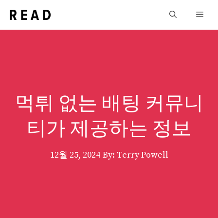
Skip
Men
to
content
먹튀 없는 배팅 커뮤니
티가 제공하는 정보
12월 25, 2024
By: Terry Powell