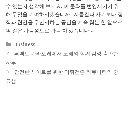
수 있는지 생각해 보세요. 이 문화를 번영시키기 위
해 무엇을 기여하시겠습니까? 지름길과 사기보다 정
직과 협업을 우선시하는 공간을 계속 찾는 한 앞으로
의 길은 가능성으로 가득 차 있습니다…
Categories
Business
퍼펙트 가라오케에서 노래와 함께 감성 충만한
하루
안전한 사이트를 위한 먹튀검증 커뮤니티의 중
요성