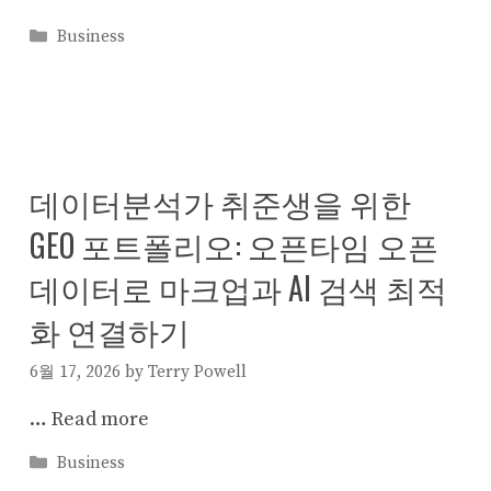
Categories
Business
데이터분석가 취준생을 위한
GEO 포트폴리오: 오픈타임 오픈
데이터로 마크업과 AI 검색 최적
화 연결하기
6월 17, 2026
by
Terry Powell
…
Read more
Categories
Business