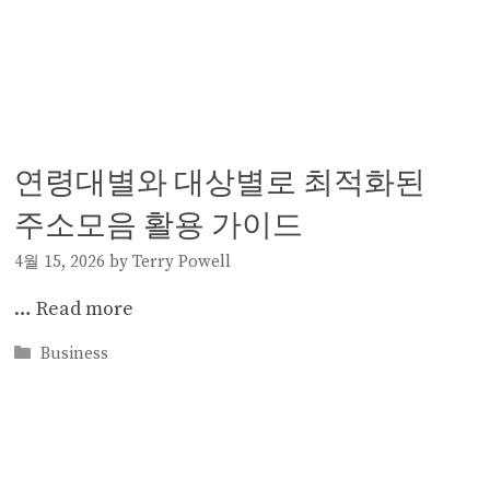
연령대별와 대상별로 최적화된
주소모음 활용 가이드
4월 15, 2026
by
Terry Powell
…
Read more
Categories
Business