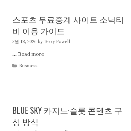
스포츠 무료중계 사이트 소닉티
비 이용 가이드
3월 18, 2026
by
Terry Powell
…
Read more
Categories
Business
BLUE SKY 카지노·슬롯 콘텐츠 구
성 방식