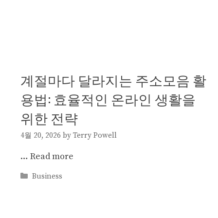
계절마다 달라지는 주소모음 활
용법: 효율적인 온라인 생활을
위한 전략
4월 20, 2026
by
Terry Powell
…
Read more
Categories
Business