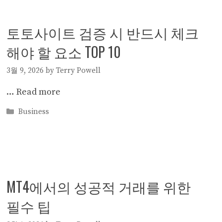
토토사이트 검증 시 반드시 체크
해야 할 요소 TOP 10
3월 9, 2026
by
Terry Powell
…
Read more
Categories
Business
MT4에서의 성공적 거래를 위한
필수 팁