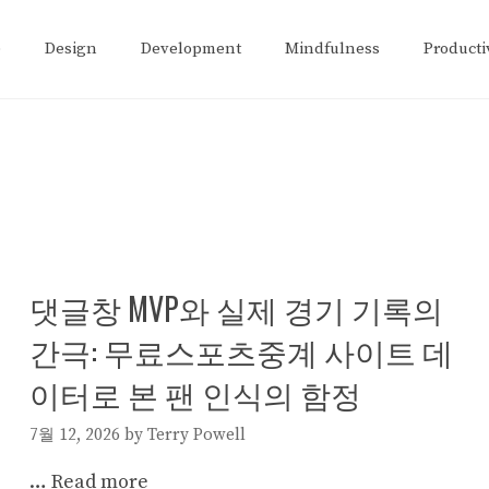
e
Design
Development
Mindfulness
Producti
댓글창 MVP와 실제 경기 기록의
간극: 무료스포츠중계 사이트 데
이터로 본 팬 인식의 함정
7월 12, 2026
by
Terry Powell
…
Read more