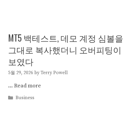
MT5 백테스트, 데모 계정 심볼을
그대로 복사했더니 오버피팅이
보였다
5월 29, 2026
by
Terry Powell
…
Read more
Categories
Business