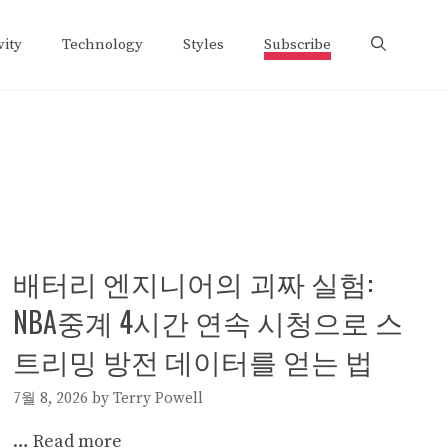
vity
Technology
Styles
Subscribe
배터리 엔지니어의 괴짜 실험:
NBA중계 4시간 연속 시청으로 스
트리밍 방전 데이터를 얻는 법
7월 8, 2026
by
Terry Powell
…
Read more