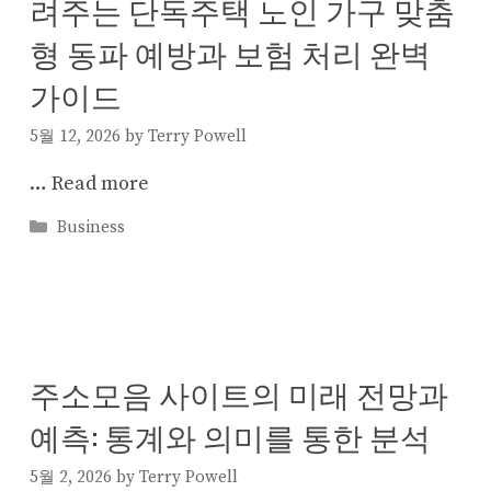
려주는 단독주택 노인 가구 맞춤
형 동파 예방과 보험 처리 완벽
가이드
5월 12, 2026
by
Terry Powell
…
Read more
Categories
Business
주소모음 사이트의 미래 전망과
예측: 통계와 의미를 통한 분석
5월 2, 2026
by
Terry Powell