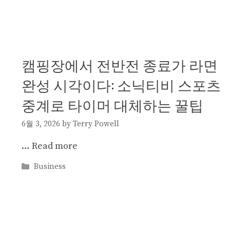
캠핑장에서 전반전 종료가 라면
완성 시각이다: 소닉티비 스포츠
중계로 타이머 대체하는 꿀팁
6월 3, 2026
by
Terry Powell
…
Read more
Categories
Business