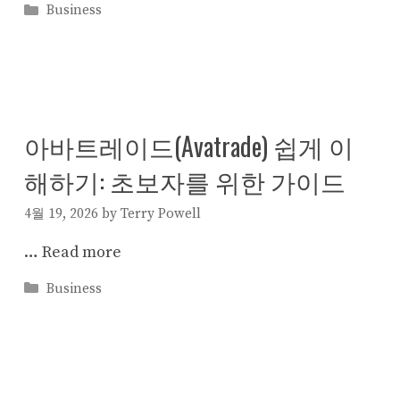
Categories
Business
아바트레이드(Avatrade) 쉽게 이
해하기: 초보자를 위한 가이드
4월 19, 2026
by
Terry Powell
…
Read more
Categories
Business