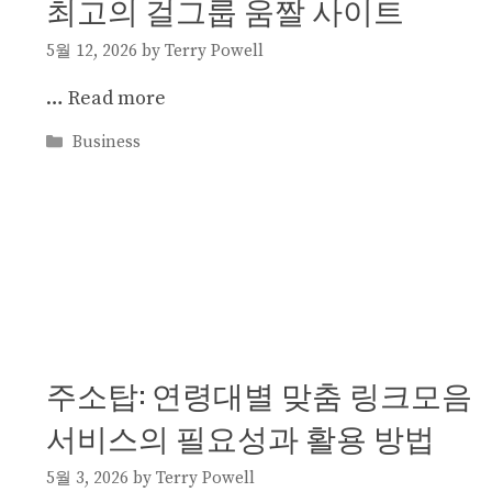
최고의 걸그룹 움짤 사이트
5월 12, 2026
by
Terry Powell
…
Read more
Categories
Business
주소탑: 연령대별 맞춤 링크모음
서비스의 필요성과 활용 방법
5월 3, 2026
by
Terry Powell