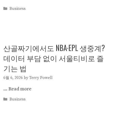
Categories
Business
산골짜기에서도 NBA·EPL 생중계?
데이터 부담 없이 서울티비로 즐
기는 법
6월 6, 2026
by
Terry Powell
…
Read more
Categories
Business