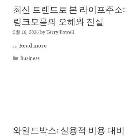
최신 트렌드로 본 라이프주소:
링크모음의 오해와 진실
5월 16, 2026
by
Terry Powell
…
Read more
Categories
Business
와일드박스: 실용적 비용 대비