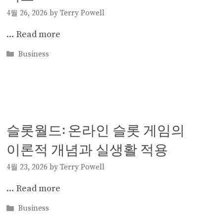
4월 26, 2026
by
Terry Powell
…
Read more
Categories
Business
슬롯월드: 온라인 슬롯 게임의
이론적 개념과 실생활 적용
4월 23, 2026
by
Terry Powell
…
Read more
Categories
Business