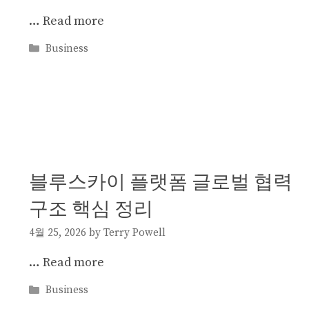
…
Read more
Categories
Business
블루스카이 플랫폼 글로벌 협력
구조 핵심 정리
4월 25, 2026
by
Terry Powell
…
Read more
Categories
Business