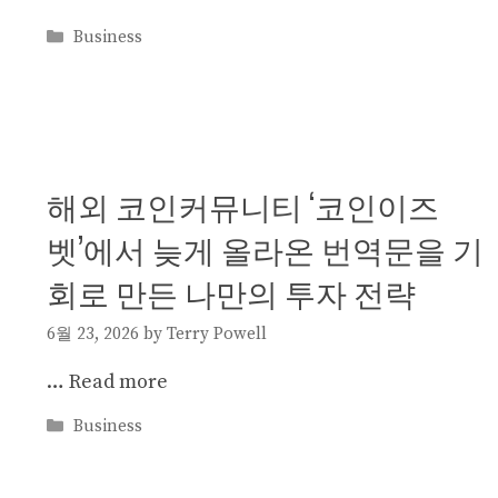
Categories
Business
해외 코인커뮤니티 ‘코인이즈
벳’에서 늦게 올라온 번역문을 기
회로 만든 나만의 투자 전략
6월 23, 2026
by
Terry Powell
…
Read more
Categories
Business