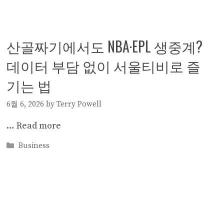
산골짜기에서도 NBA·EPL 생중계?
데이터 부담 없이 서울티비로 즐
기는 법
6월 6, 2026
by
Terry Powell
…
Read more
Categories
Business