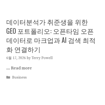
데이터분석가 취준생을 위한
GEO 포트폴리오: 오픈타임 오픈
데이터로 마크업과 AI 검색 최적
화 연결하기
6월 17, 2026
by
Terry Powell
…
Read more
Categories
Business