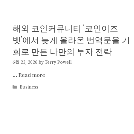
해외 코인커뮤니티 ‘코인이즈
벳’에서 늦게 올라온 번역문을 기
회로 만든 나만의 투자 전략
6월 23, 2026
by
Terry Powell
…
Read more
Categories
Business