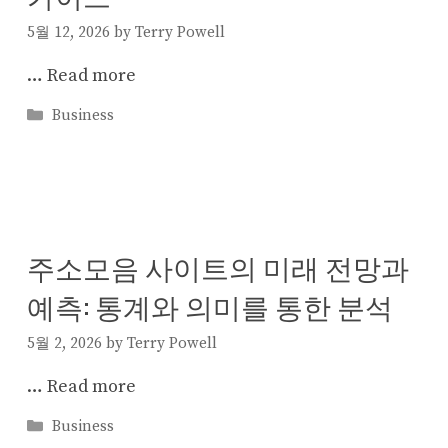
5월 12, 2026
by
Terry Powell
…
Read more
Categories
Business
주소모음 사이트의 미래 전망과
예측: 통계와 의미를 통한 분석
5월 2, 2026
by
Terry Powell
…
Read more
Categories
Business