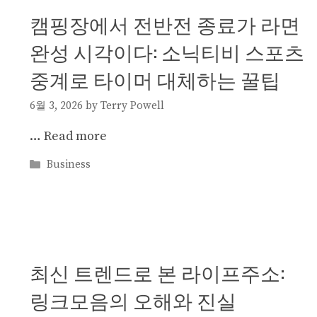
캠핑장에서 전반전 종료가 라면
완성 시각이다: 소닉티비 스포츠
중계로 타이머 대체하는 꿀팁
6월 3, 2026
by
Terry Powell
…
Read more
Categories
Business
최신 트렌드로 본 라이프주소:
링크모음의 오해와 진실