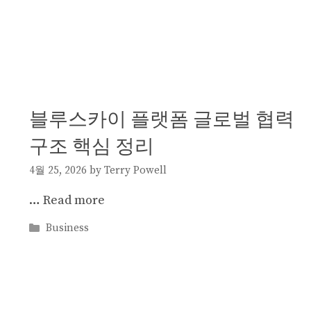
블루스카이 플랫폼 글로벌 협력
구조 핵심 정리
4월 25, 2026
by
Terry Powell
…
Read more
Categories
Business