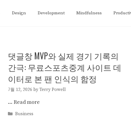
e
Design
Development
Mindfulness
Producti
댓글창 MVP와 실제 경기 기록의
간극: 무료스포츠중계 사이트 데
이터로 본 팬 인식의 함정
7월 12, 2026
by
Terry Powell
…
Read more
Categories
Business