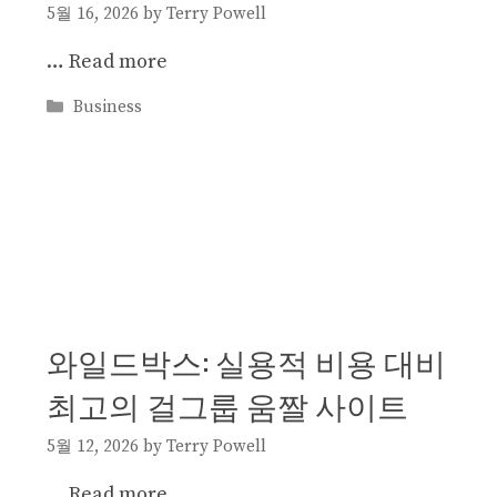
5월 16, 2026
by
Terry Powell
…
Read more
Categories
Business
와일드박스: 실용적 비용 대비
최고의 걸그룹 움짤 사이트
5월 12, 2026
by
Terry Powell
…
Read more