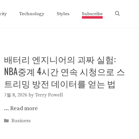
vity
Technology
Styles
Subscribe
배터리 엔지니어의 괴짜 실험:
NBA중계 4시간 연속 시청으로 스
트리밍 방전 데이터를 얻는 법
7월 8, 2026
by
Terry Powell
…
Read more
Categories
Business