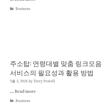
Categories
Business
주소탑: 연령대별 맞춤 링크모음
서비스의 필요성과 활용 방법
5월 3, 2026
by
Terry Powell
…
Read more
Categories
Business