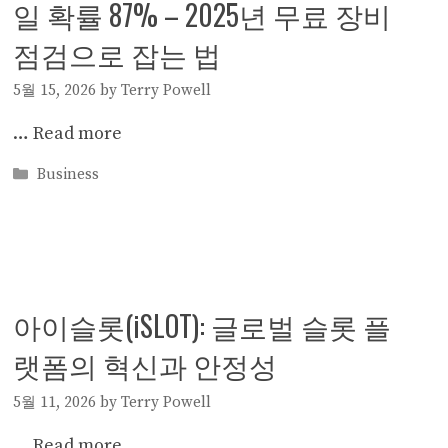
일 확률 87% – 2025년 무료 장비
점검으로 잡는 법
5월 15, 2026
by
Terry Powell
…
Read more
Categories
Business
아이슬롯(iSLOT): 글로벌 슬롯 플
랫폼의 혁신과 안정성
5월 11, 2026
by
Terry Powell
…
Read more