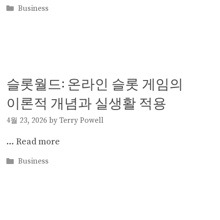
Categories
Business
슬롯월드: 온라인 슬롯 게임의
이론적 개념과 실생활 적용
4월 23, 2026
by
Terry Powell
…
Read more
Categories
Business