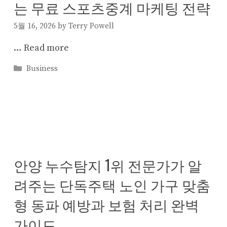
는 무료 스포츠중계 마케팅 전략
5월 16, 2026
by
Terry Powell
…
Read more
Categories
Business
안양 누수탐지 1위 전문가가 알
려주는 단독주택 노인 가구 맞춤
형 동파 예방과 보험 처리 완벽
가이드