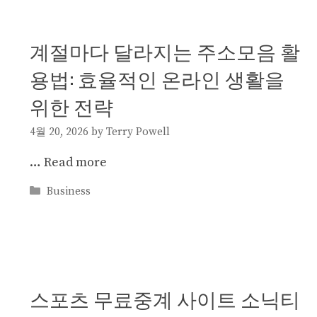
계절마다 달라지는 주소모음 활
용법: 효율적인 온라인 생활을
위한 전략
4월 20, 2026
by
Terry Powell
…
Read more
Categories
Business
스포츠 무료중계 사이트 소닉티