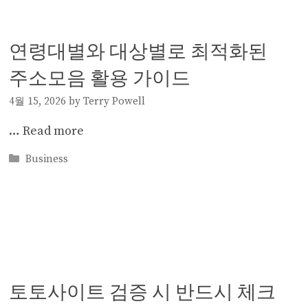
연령대별와 대상별로 최적화된
주소모음 활용 가이드
4월 15, 2026
by
Terry Powell
…
Read more
Categories
Business
토토사이트 검증 시 반드시 체크