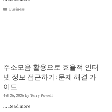
Categories
Business
주소모음 활용으로 효율적 인터
넷 정보 접근하기: 문제 해결 가
이드
4월 26, 2026
by
Terry Powell
…
Read more