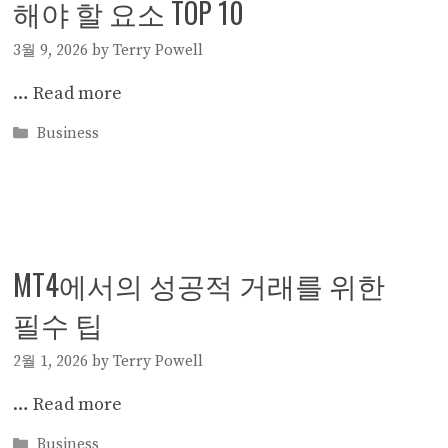
해야 할 요소 TOP 10
3월 9, 2026
by
Terry Powell
…
Read more
Categories
Business
MT4에서의 성공적 거래를 위한
필수 팁
2월 1, 2026
by
Terry Powell
…
Read more
Categories
Business