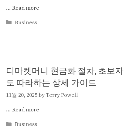
…
Read more
Categories
Business
디마켓머니 현금화 절차, 초보자
도 따라하는 상세 가이드
11월 20, 2025
by
Terry Powell
…
Read more
Categories
Business