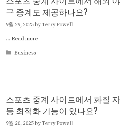
스포츠 중계 사이트에서 해외 야
구 중계도 제공하나요?
9월 29, 2025
by
Terry Powell
…
Read more
Categories
Business
스포츠 중계 사이트에서 화질 자
동 최적화 기능이 있나요?
9월 20, 2025
by
Terry Powell