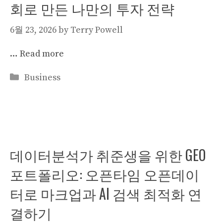
회로 만든 나만의 투자 전략
6월 23, 2026
by
Terry Powell
…
Read more
Categories
Business
데이터분석가 취준생을 위한 GEO
포트폴리오: 오픈타임 오픈데이
터로 마크업과 AI 검색 최적화 연
결하기