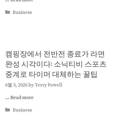
Categories
Business
캠핑장에서 전반전 종료가 라면
완성 시각이다: 소닉티비 스포츠
중계로 타이머 대체하는 꿀팁
6월 3, 2026
by
Terry Powell
…
Read more
Categories
Business