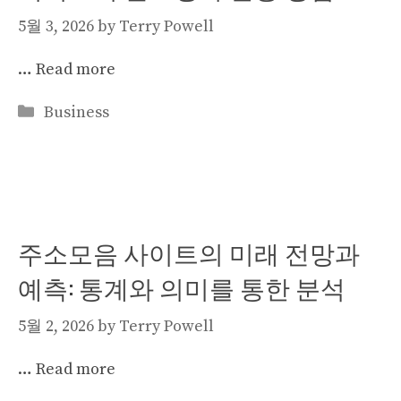
5월 3, 2026
by
Terry Powell
…
Read more
Categories
Business
주소모음 사이트의 미래 전망과
예측: 통계와 의미를 통한 분석
5월 2, 2026
by
Terry Powell
…
Read more