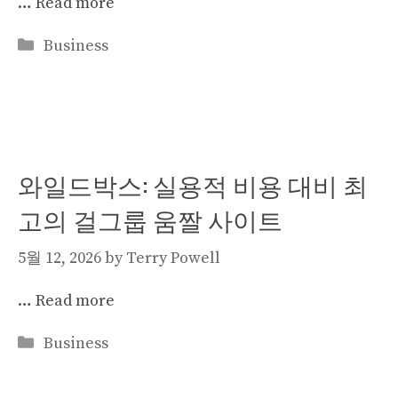
…
Read more
Categories
Business
와일드박스: 실용적 비용 대비 최
고의 걸그룹 움짤 사이트
5월 12, 2026
by
Terry Powell
…
Read more
Categories
Business