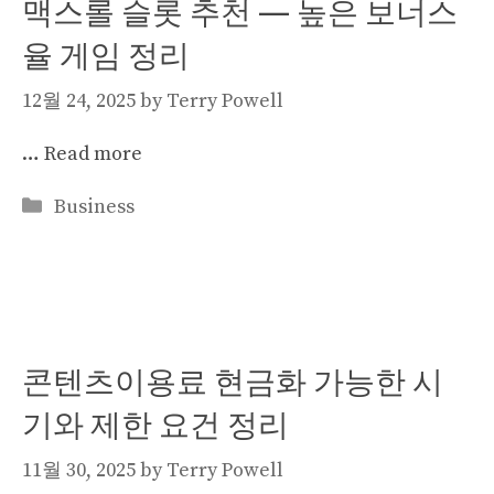
맥스롤 슬롯 추천 — 높은 보너스
율 게임 정리
12월 24, 2025
by
Terry Powell
…
Read more
Categories
Business
콘텐츠이용료 현금화 가능한 시
기와 제한 요건 정리
11월 30, 2025
by
Terry Powell