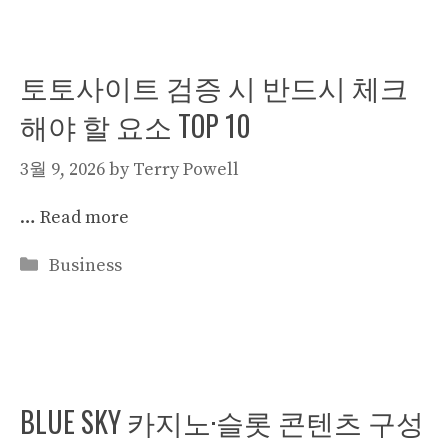
토토사이트 검증 시 반드시 체크
해야 할 요소 TOP 10
3월 9, 2026
by
Terry Powell
…
Read more
Categories
Business
BLUE SKY 카지노·슬롯 콘텐츠 구성