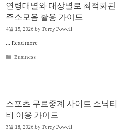
연령대별와 대상별로 최적화된
주소모음 활용 가이드
4월 15, 2026
by
Terry Powell
…
Read more
Categories
Business
스포츠 무료중계 사이트 소닉티
비 이용 가이드
3월 18, 2026
by
Terry Powell