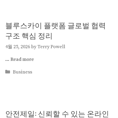
블루스카이 플랫폼 글로벌 협력
구조 핵심 정리
4월 25, 2026
by
Terry Powell
…
Read more
Categories
Business
안전제일: 신뢰할 수 있는 온라인