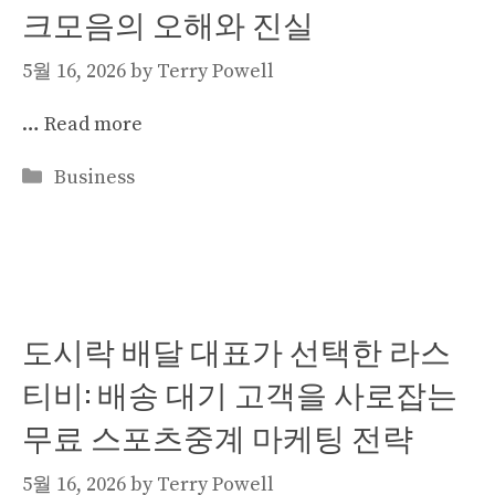
크모음의 오해와 진실
5월 16, 2026
by
Terry Powell
…
Read more
Categories
Business
도시락 배달 대표가 선택한 라스
티비: 배송 대기 고객을 사로잡는
무료 스포츠중계 마케팅 전략
5월 16, 2026
by
Terry Powell