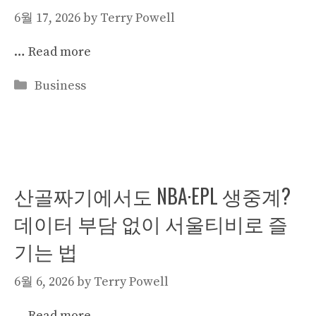
6월 17, 2026
by
Terry Powell
…
Read more
Categories
Business
산골짜기에서도 NBA·EPL 생중계?
데이터 부담 없이 서울티비로 즐
기는 법
6월 6, 2026
by
Terry Powell
…
Read more