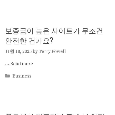
보증금이 높은 사이트가 무조건
안전한 건가요?
11월 18, 2025
by
Terry Powell
…
Read more
Categories
Business