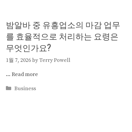
밤알바 중 유흥업소의 마감 업무
를 효율적으로 처리하는 요령은
무엇인가요?
1월 7, 2026
by
Terry Powell
…
Read more
Categories
Business