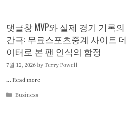
댓글창 MVP와 실제 경기 기록의
간극: 무료스포츠중계 사이트 데
이터로 본 팬 인식의 함정
7월 12, 2026
by
Terry Powell
…
Read more
Categories
Business