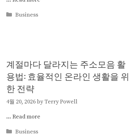
Categories
Business
계절마다 달라지는 주소모음 활
용법: 효율적인 온라인 생활을 위
한 전략
4월 20, 2026
by
Terry Powell
…
Read more
Categories
Business