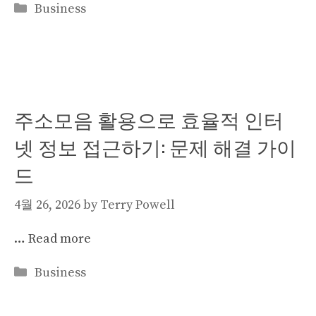
Categories
Business
주소모음 활용으로 효율적 인터
넷 정보 접근하기: 문제 해결 가이
드
4월 26, 2026
by
Terry Powell
…
Read more
Categories
Business