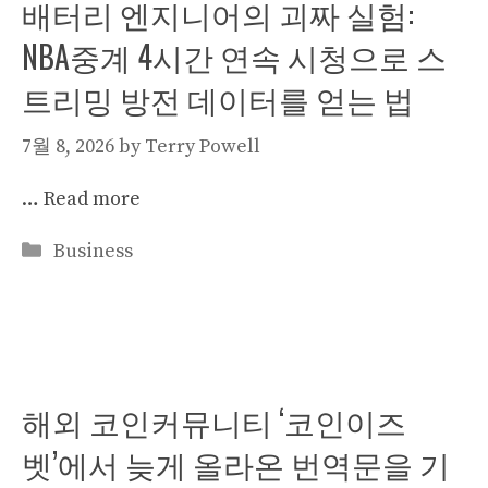
배터리 엔지니어의 괴짜 실험:
NBA중계 4시간 연속 시청으로 스
트리밍 방전 데이터를 얻는 법
7월 8, 2026
by
Terry Powell
…
Read more
Categories
Business
해외 코인커뮤니티 ‘코인이즈
벳’에서 늦게 올라온 번역문을 기