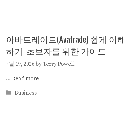
아바트레이드(Avatrade) 쉽게 이해
하기: 초보자를 위한 가이드
4월 19, 2026
by
Terry Powell
…
Read more
Categories
Business