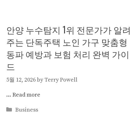
안양 누수탐지 1위 전문가가 알려
주는 단독주택 노인 가구 맞춤형
동파 예방과 보험 처리 완벽 가이
드
5월 12, 2026
by
Terry Powell
…
Read more
Categories
Business