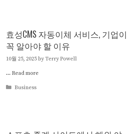
효성CMS 자동이체 서비스, 기업이
꼭 알아야 할 이유
10월 25, 2025
by
Terry Powell
…
Read more
Categories
Business