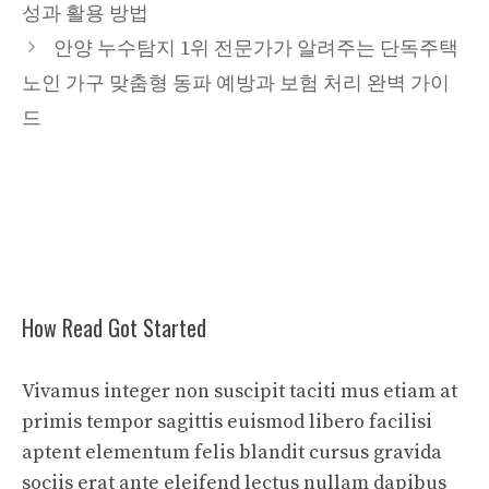
성과 활용 방법
안양 누수탐지 1위 전문가가 알려주는 단독주택
노인 가구 맞춤형 동파 예방과 보험 처리 완벽 가이
드
How Read Got Started
Vivamus integer non suscipit taciti mus etiam at
primis tempor sagittis euismod libero facilisi
aptent elementum felis blandit cursus gravida
sociis erat ante eleifend lectus nullam dapibus