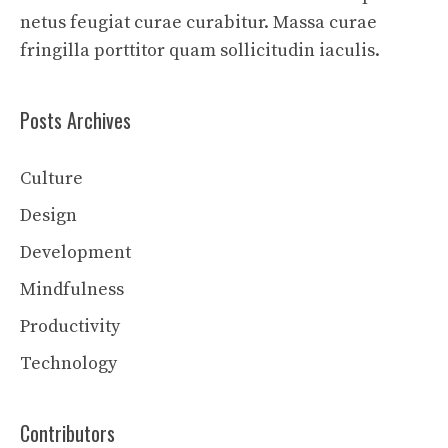
netus feugiat curae curabitur. Massa curae
fringilla porttitor quam sollicitudin iaculis.
Posts Archives
Culture
Design
Development
Mindfulness
Productivity
Technology
Contributors