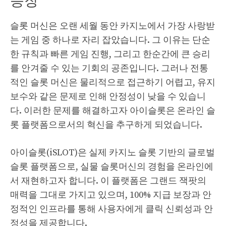
슬롯 머신은 오랜 세월 동안 카지노에서 가장 사랑받
는 게임 중 하나로 자리 잡았습니다. 그 이유는 단순
한 규칙과 빠른 게임 진행, 그리고 한순간에 큰 승리
를 안겨줄 수 있는 기회의 공존입니다. 그러나 전통
적인 슬롯 머신은 물리적으로 접근하기 어렵고, 유지
보수와 같은 문제로 인해 안정성이 낮을 수 있습니
다. 이러한 문제를 해결하고자 아이슬롯은 온라인 슬
롯 플랫폼으로서의 혁신을 추구하게 되었습니다.
아이슬롯(iSLOT)은 실제 카지노 슬롯 기반의 글로벌
슬롯 플랫폼으로, 실물 슬롯머신의 경험을 온라인에
서 재현하고자 합니다. 이 플랫폼은 그랜드 잭팟의
매력을 그대로 가지고 있으며, 100% 지급 보장과 안
정적인 인프라를 통해 사용자에게
클릭
신뢰성과 안
정성을 제공합니다.