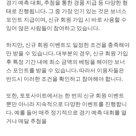
경기 예측 대회, 추첨을 통한 경품 지급 등 다양한 형
태로 진행됩니다. 그 중 가장 인기 있는 것은 보너스
포인트 지급이며, 신규 회원 가입 시 바로 사용할 수
있어 많은 사람들이 참여하고 있습니다.
하지만, 신규 회원 이벤트도 일정한 조건을 충족해야
만 받을 수 있습니다. 대부분의 경우, 신규 회원 가입
후 특정 기간 내에 최소 금액의 베팅을 해야만 보너
스 포인트를 받을 수 있습니다. 따라서 이용자들은
반드시 이러한 조건을 확인하고 참여해야 합니다.
또한, 토토사이트에서는 한 번의 신규 회원 이벤트
뿐만 아니라 지속적으로 다양한 이벤트를 진행합니
다. 예를 들어 매주 정기적으로 경기 예측 대회를 열
거나 매달 추첨을