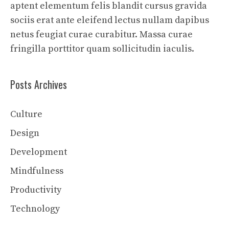
aptent elementum felis blandit cursus gravida
sociis erat ante eleifend lectus nullam dapibus
netus feugiat curae curabitur. Massa curae
fringilla porttitor quam sollicitudin iaculis.
Posts Archives
Culture
Design
Development
Mindfulness
Productivity
Technology