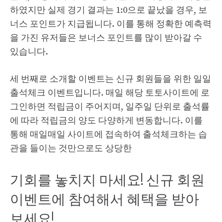
하였지만 실제 경기 결과는 1:0으로 끝났을 경우, 보
너스 포인트가 지급됩니다. 이를 통해 정확한 예측력
을 가진 유저들은 보너스 포인트를 많이 받아갈 수
있습니다.
세 번째로 소개할 이벤트는 신규 회원들을 위한 일일
출석체크 이벤트입니다. 매일 해당 토토사이트에 로
그인하면 적립금이 주어지며, 일주일 단위로 출석률
에 따라 적립금의 양도 다양하게 변동합니다. 이를
통해 매일매일 사이트에 접속하여 출석체크하는 습
관을 들이는 것만으로도 상당한
기회를 놓치지 마세요! 신규 회원
이벤트에 참여해서 혜택을 받아
보세요!