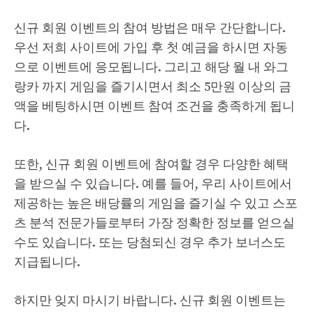
신규 회원 이벤트의 참여 방법은 매우 간단합니다.
우선 저희 사이트에 가입 후 첫 예금을 하시면 자동
으로 이벤트에 응모됩니다. 그리고 해당 월 내 와그
랑카 까지 게임을 즐기시면서 최소 5만원 이상의 금
액을 베팅하시면 이벤트 참여 조건을 충족하게 됩니
다.
또한, 신규 회원 이벤트에 참여할 경우 다양한 혜택
을 받으실 수 있습니다. 예를 들어, 우리 사이트에서
제공하는 높은 배당률의 게임을 즐기실 수 있고 스포
츠 분석 전문가들로부터 가장 정확한 정보를 얻으실
수도 있습니다. 또는 당첨되신 경우 추가 보너스도
지급됩니다.
하지만 잊지 마시기 바랍니다. 신규 회원 이벤트는