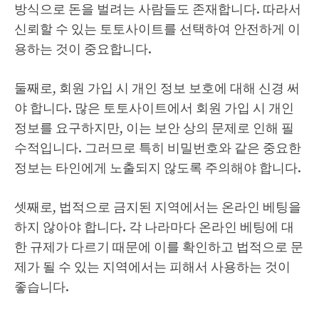
방식으로 돈을 벌려는 사람들도 존재합니다. 따라서
신뢰할 수 있는 토토사이트를 선택하여 안전하게 이
용하는 것이 중요합니다.
둘째로, 회원 가입 시 개인 정보 보호에 대해 신경 써
야 합니다. 많은 토토사이트에서 회원 가입 시 개인
정보를 요구하지만, 이는 보안 상의 문제로 인해 필
수적입니다. 그러므로 특히 비밀번호와 같은 중요한
정보는 타인에게 노출되지 않도록 주의해야 합니다.
셋째로, 법적으로 금지된 지역에서는 온라인 베팅을
하지 않아야 합니다. 각 나라마다 온라인 베팅에 대
한 규제가 다르기 때문에 이를 확인하고 법적으로 문
제가 될 수 있는 지역에서는 피해서 사용하는 것이
좋습니다.