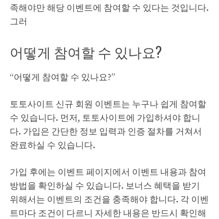
족해야만 해당 이벤트에 참여할 수 있다는 것입니다.
그러
어떻게 참여할 수 있나요?
“어떻게 참여할 수 있나요?”
토토사이트 신규 회원 이벤트는 누구나 쉽게 참여할
수 있습니다. 먼저, 토토사이트에 가입하셔야 합니
다. 가입은 간단한 정보 입력과 인증 절차를 거쳐서
완료하실 수 있습니다.
가입 후에는 이벤트 페이지에서 이벤트 내용과 참여
방법을 확인하실 수 있습니다. 보너스 혜택을 받기
위해서는 이벤트의 조건을 충족해야 합니다. 각 이벤
트마다 조건이 다르니 자세한 내용은 반드시 확인해