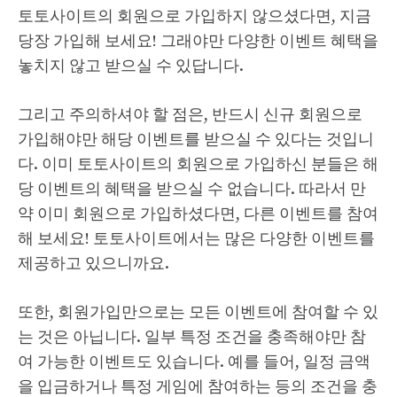
토토사이트의 회원으로 가입하지 않으셨다면, 지금
당장 가입해 보세요! 그래야만 다양한 이벤트 혜택을
놓치지 않고 받으실 수 있답니다.
그리고 주의하셔야 할 점은, 반드시 신규 회원으로
가입해야만 해당 이벤트를 받으실 수 있다는 것입니
다. 이미 토토사이트의 회원으로 가입하신 분들은 해
당 이벤트의 혜택을 받으실 수 없습니다. 따라서 만
약 이미 회원으로 가입하셨다면, 다른 이벤트를 참여
해 보세요! 토토사이트에서는 많은 다양한 이벤트를
제공하고 있으니까요.
또한, 회원가입만으로는 모든 이벤트에 참여할 수 있
는 것은 아닙니다. 일부 특정 조건을 충족해야만 참
여 가능한 이벤트도 있습니다. 예를 들어, 일정 금액
을 입금하거나 특정 게임에 참여하는 등의 조건을 충