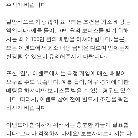
주시기 바랍니다.
일반적으로 가장 많이 요구되는 조건은 최소 배팅 금
액입니다. 예를 들어, 10만 원의 보너스를 받기 위해
서는 최소 100만 원의 배팅을 하셔야 합니다. 물론,
모든 이벤트에서 최소 배팅 금액은 다르며 언제든지
변경될 수 있으니 유의해주시기 바랍니다.
또한, 일부 이벤트에서는 특정 게임에 대한 배팅이
요구될 수도 있습니다. 예를 들어, 야구 경기에 대한
배팅을 하셔야만 보너스를 받을 수 있는 경우도 있습
니다. 따라서, 이벤트 참여 전에 반드시 조건을 확인
하시기 바랍니다.
이벤트에 참여하기 위해서는 충분한 자금이 필요합
니다. 그러나 걱정하지 마세요! 토토사이트에서는 다