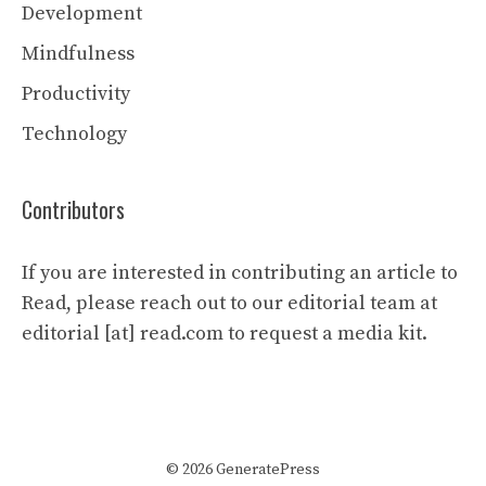
Development
Mindfulness
Productivity
Technology
Contributors
If you are interested in contributing an article to
Read, please reach out to our editorial team at
editorial [at] read.com to request a media kit.
© 2026 GeneratePress