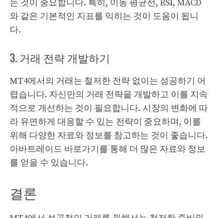
는 것이 중요합니다. 특히, 이동 평균선, RSI, MACD
와 같은 기본적인 지표를 익히는 것이 도움이 됩니
다.
3. 거래 전략 개발하기
MT4에서의 거래는 철저한 전략 없이는 성공하기 어
렵습니다. 자신만의 거래 전략을 개발하고 이를 지속
적으로 개선하는 것이 필요합니다. 시장의 변화에 따
라 유연하게 대응할 수 있는 전략이 중요하며, 이를
위해 다양한 자료와 정보를 참고하는 것이 좋습니다.
아바트레이드 바로가기
를 통해 더 많은 자료와 정보
를 얻을 수 있습니다.
결론