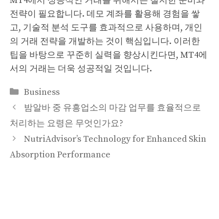
MT4에서 성공적인 거래를 위해서는 철저한 준비와
전략이 필요합니다. 데모 계좌를 활용해 경험을 쌓
고, 기술적 분석 도구를 효과적으로 사용하며, 개인
의 거래 전략을 개발하는 것이 핵심입니다. 이러한
팁을 바탕으로 꾸준히 실력을 향상시킨다면, MT4에
서의 거래는 더욱 성공적일 것입니다.
Categories
Business
밤알바 중 유흥업소의 마감 업무를 효율적으로
처리하는 요령은 무엇인가요?
NutriAdvisor’s Technology for Enhanced Skin
Absorption Performance