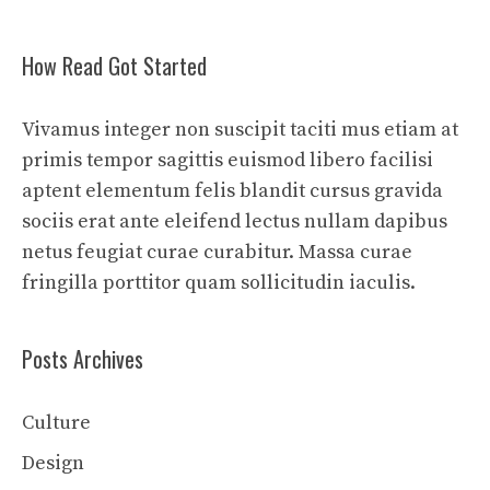
How Read Got Started
Vivamus integer non suscipit taciti mus etiam at
primis tempor sagittis euismod libero facilisi
aptent elementum felis blandit cursus gravida
sociis erat ante eleifend lectus nullam dapibus
netus feugiat curae curabitur. Massa curae
fringilla porttitor quam sollicitudin iaculis.
Posts Archives
Culture
Design