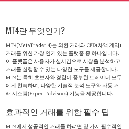
MT4란 무엇인가?
MT4(MetaTrader 4)는 외환 거래와 CFD(차액 계약)
거래를 위한 가장 인기 있는 플랫폼 중 하나입니다.
이 플랫폼은 사용자가 실시간으로 시장을 분석하고
거래를 실행할 수 있는 다양한 도구를 제공합니다.
MT4는 특히 초보자와 경험이 풍부한 트레이더 모두
에게 친숙하며, 다양한 기술적 분석 도구와 자동 거
래 시스템(Expert Advisors) 기능을 제공합니다.
효과적인 거래를 위한 필수 팁
MT4에서 성공적인 거래를 하려면 몇 가지 필수적인