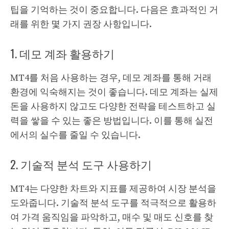
팁을 기억하는 것이 중요합니다. 다음은 효과적인 거
래를 위한 몇 가지 권장 사항입니다.
1. 데모 계좌 활용하기
MT4를 처음 사용하는 경우, 데모 계좌를 통해 거래
환경에 익숙해지는 것이 좋습니다. 데모 계좌는 실제
돈을 사용하지 않고도 다양한 전략을 테스트하고 실
력을 쌓을 수 있는 좋은 방법입니다. 이를 통해 실전
에서의 실수를 줄일 수 있습니다.
2. 기술적 분석 도구 사용하기
MT4는 다양한 차트와 지표를 제공하여 시장 분석을
도와줍니다. 기술적 분석 도구를 적극적으로 활용하
여 가격 움직임을 파악하고, 매수 및 매도 신호를 찾